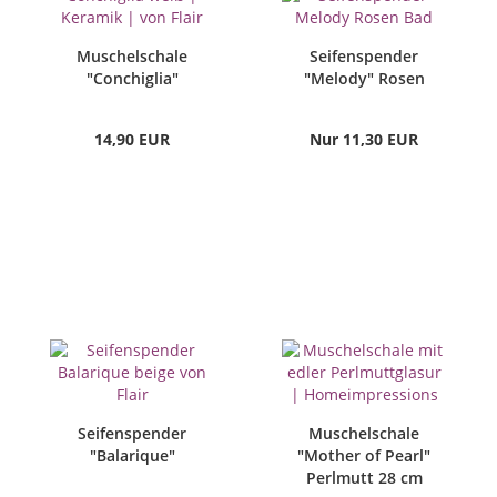
Muschelschale
Seifenspender
"Conchiglia"
"Melody" Rosen
14,90 EUR
Nur 11,30 EUR
Seifenspender
Muschelschale
"Balarique"
"Mother of Pearl"
Perlmutt 28 cm