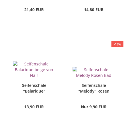
21,40 EUR
14,80 EUR
-13%
Seifenschale
Seifenschale
"Balarique"
"Melody" Rosen
13,90 EUR
Nur 9,90 EUR