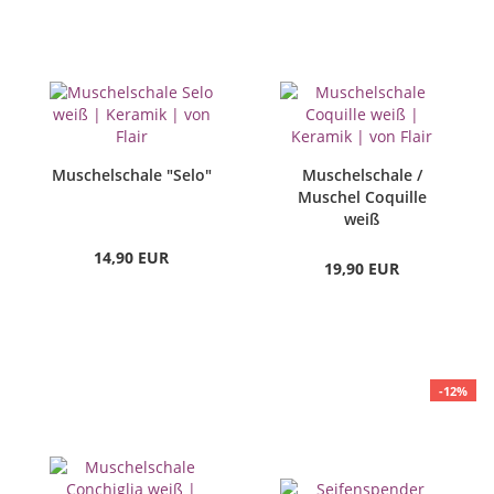
Muschelschale "Selo"
Muschelschale /
Muschel Coquille
weiß
14,90 EUR
19,90 EUR
-12%