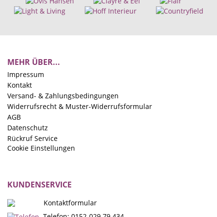
MEHR ÜBER...
Impressum
Kontakt
Versand- & Zahlungsbedingungen
Widerrufsrecht & Muster-Widerrufsformular
AGB
Datenschutz
Rückruf Service
Cookie Einstellungen
KUNDENSERVICE
Kontaktformular
Telefon: 0152-029 79 434