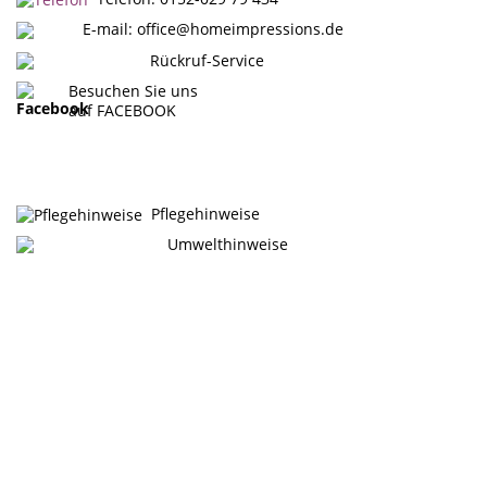
E-mail:
office@homeimpressions.de
Rückruf-Service
Besuchen Sie uns
auf FACEBOOK
Pflegehinweise
Umwelthinweise