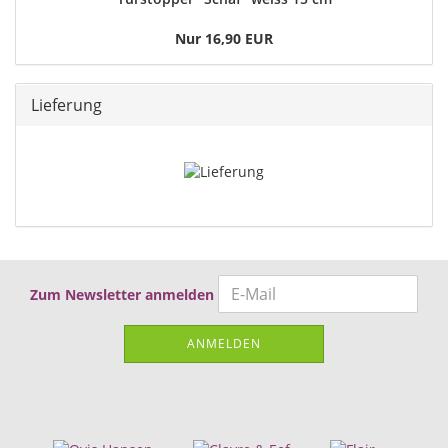
Nur 16,90 EUR
Lieferung
Zum Newsletter anmelden
ANMELDEN