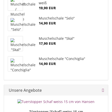
weiß
19,90 EUR
Muschelschale "Selo"
14,90 EUR
Muschelschale "Skal"
17,90 EUR
Muschelschale "Conchiglia"
14,90 EUR
Unsere Angebote
Türstopper "Schaf" weiss 15 cm