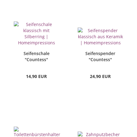
Seifenschale
Seifenspender
"Countess"
"Countess"
14,90 EUR
24,90 EUR