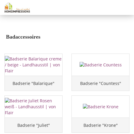
Badaccessoires
Badserie "Balarique"
Badserie "Countess"
Badserie "Juliet"
Badserie "Krone"