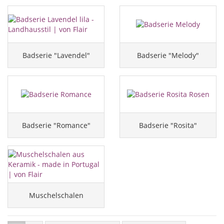
Badserie "Lavendel"
Badserie "Melody"
Badserie "Romance"
Badserie "Rosita"
Muschelschalen