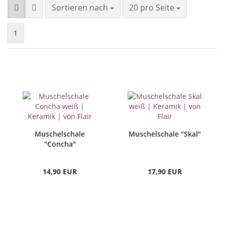
Sortieren nach
20 pro Seite
1
Muschelschale
Muschelschale "Skal"
"Concha"
14,90 EUR
17,90 EUR