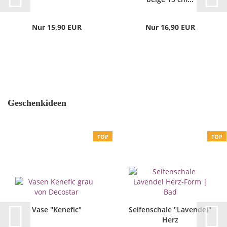
Nur 15,90 EUR
Nur 16,90 EUR
Geschenkideen
TOP
TOP
Vase "Kenefic"
Seifenschale "Lavendel"
Herz