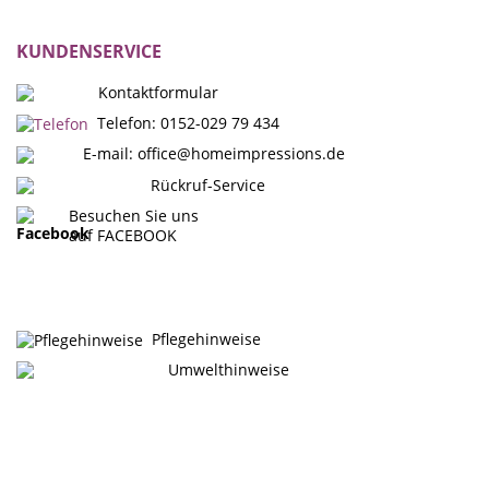
KUNDENSERVICE
Kontaktformular
Telefon: 0152-029 79 434
E-mail:
office@homeimpressions.de
Rückruf-Service
Besuchen Sie uns
auf FACEBOOK
Pflegehinweise
Umwelthinweise