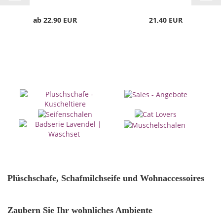
ab 22,90 EUR
21,40 EUR
Plüschschafe, Schafmilchseife und Wohnaccessoires
Zaubern Sie Ihr wohnliches Ambiente