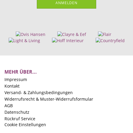
ANMELDEN
MEHR ÜBER...
Impressum
Kontakt
Versand- & Zahlungsbedingungen
Widerrufsrecht & Muster-Widerrufsformular
AGB
Datenschutz
Rückruf Service
Cookie Einstellungen