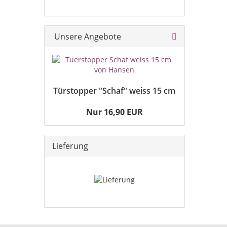
Unsere Angebote
Türstopper "Schaf" weiss 15 cm
Nur 16,90 EUR
Lieferung