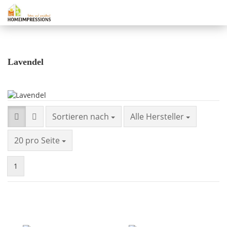
Lavendel
Sortieren nach
Alle Hersteller
20 pro Seite
1