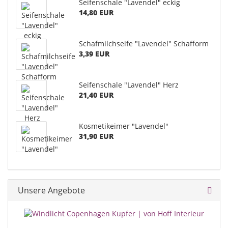
Seifenschale "Lavendel" eckig
14,80 EUR
Schafmilchseife "Lavendel" Schafform
3,39 EUR
Seifenschale "Lavendel" Herz
21,40 EUR
Kosmetikeimer "Lavendel"
31,90 EUR
Unsere Angebote