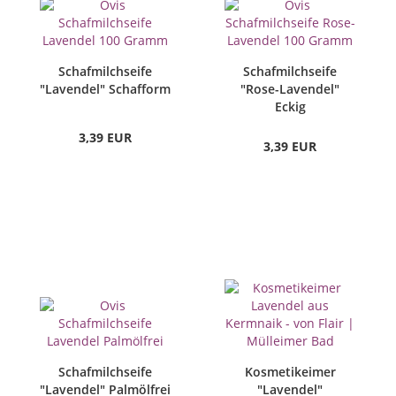
Schafmilchseife
Schafmilchseife
"Lavendel" Schafform
"Rose-Lavendel"
Eckig
3,39 EUR
3,39 EUR
Schafmilchseife
Kosmetikeimer
"Lavendel" Palmölfrei
"Lavendel"