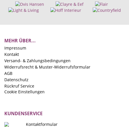
MEHR ÜBER...
Impressum
Kontakt
Versand- & Zahlungsbedingungen
Widerrufsrecht & Muster-Widerrufsformular
AGB
Datenschutz
Rückruf Service
Cookie Einstellungen
KUNDENSERVICE
Kontaktformular