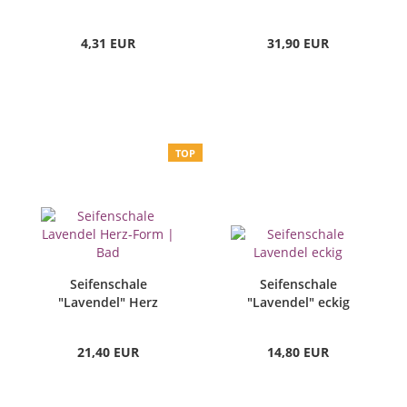
4,31 EUR
31,90 EUR
TOP
Seifenschale
Seifenschale
"Lavendel" Herz
"Lavendel" eckig
21,40 EUR
14,80 EUR