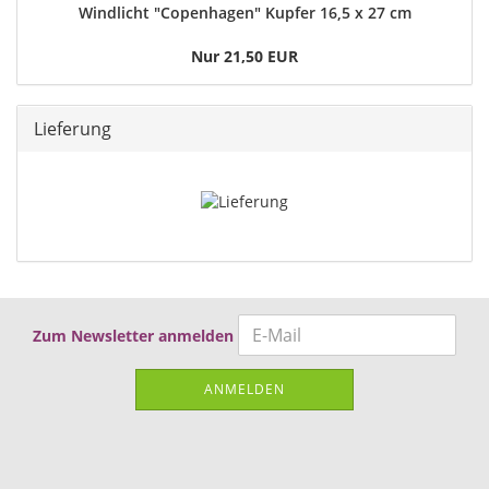
Windlicht "Copenhagen" Kupfer 16,5 x 27 cm
Nur 21,50 EUR
Lieferung
Zum Newsletter anmelden
ANMELDEN