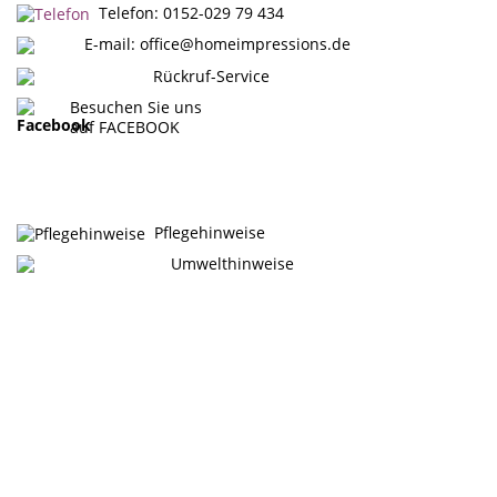
Telefon: 0152-029 79 434
E-mail:
office@homeimpressions.de
Rückruf-Service
Besuchen Sie uns
auf FACEBOOK
Pflegehinweise
Umwelthinweise