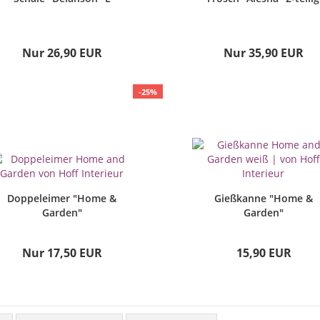
Nur 26,90 EUR
Nur 35,90 EUR
-25%
Doppeleimer "Home &
Gießkanne "Home &
Garden"
Garden"
Nur 17,50 EUR
15,90 EUR