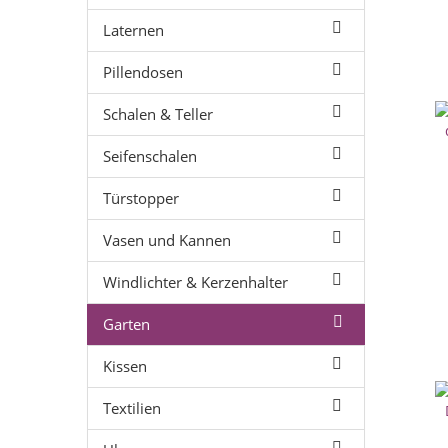
Laternen
Pillendosen
Schalen & Teller
Seifenschalen
Türstopper
Vasen und Kannen
Windlichter & Kerzenhalter
Garten
Kissen
Textilien