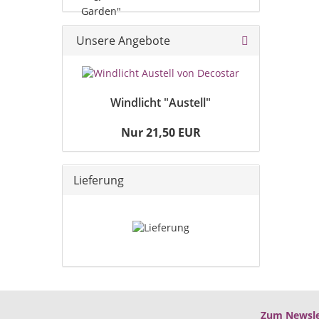
Unsere Angebote
Windlicht "Austell"
Nur 21,50 EUR
Lieferung
Zum Newsle