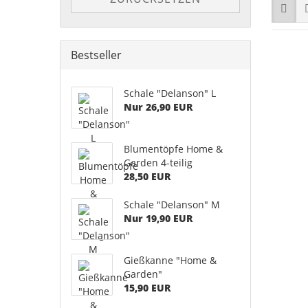
Bestseller
Schale "Delanson" L
Nur 26,90 EUR
Blumentöpfe Home &
Garden 4-teilig
28,50 EUR
Schale "Delanson" M
Nur 19,90 EUR
Gießkanne "Home &
Garden"
15,90 EUR