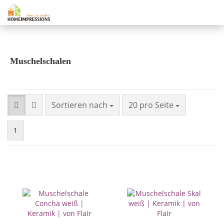
Muschelschalen
Sortieren nach
20 pro Seite
1