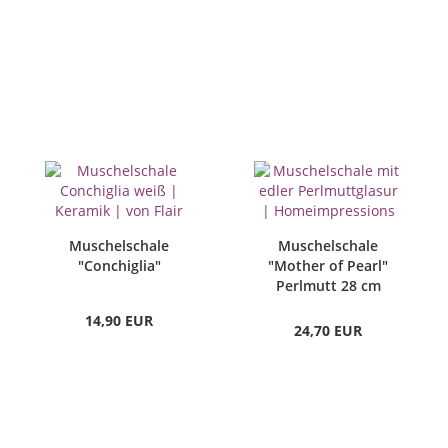
Muschelschale
Muschelschale
"Conchiglia"
"Mother of Pearl"
Perlmutt 28 cm
14,90 EUR
24,70 EUR