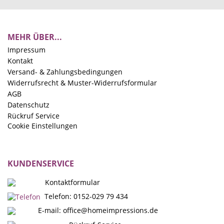
MEHR ÜBER...
Impressum
Kontakt
Versand- & Zahlungsbedingungen
Widerrufsrecht & Muster-Widerrufsformular
AGB
Datenschutz
Rückruf Service
Cookie Einstellungen
KUNDENSERVICE
Kontaktformular
Telefon: 0152-029 79 434
E-mail:
office@homeimpressions.de