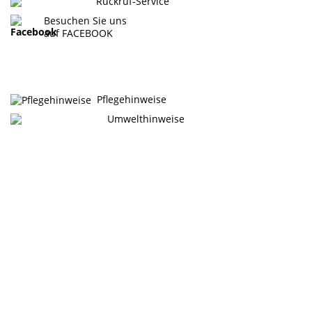
Rückruf-Service
Besuchen Sie uns
auf FACEBOOK
Pflegehinweise
Umwelthinweise