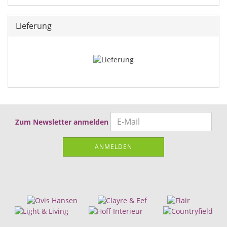
Lieferung
Zum Newsletter anmelden
ANMELDEN