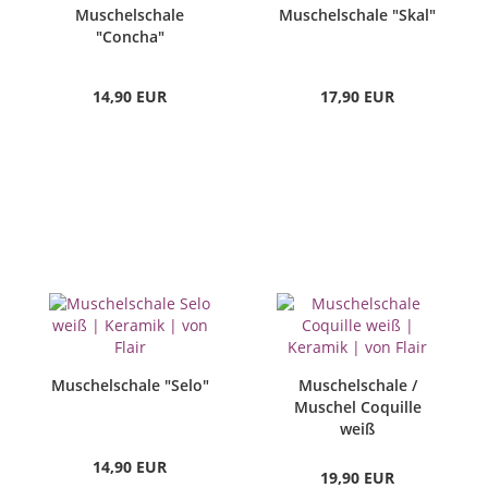
Muschelschale
Muschelschale "Skal"
"Concha"
14,90 EUR
17,90 EUR
Muschelschale "Selo"
Muschelschale /
Muschel Coquille
weiß
14,90 EUR
19,90 EUR