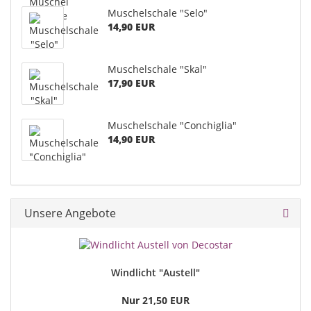
Muschelschale "Selo"
14,90 EUR
Muschelschale "Skal"
17,90 EUR
Muschelschale "Conchiglia"
14,90 EUR
Unsere Angebote
Windlicht "Austell"
Nur 21,50 EUR