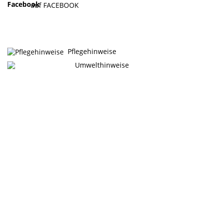
auf FACEBOOK
Pflegehinweise
Umwelthinweise