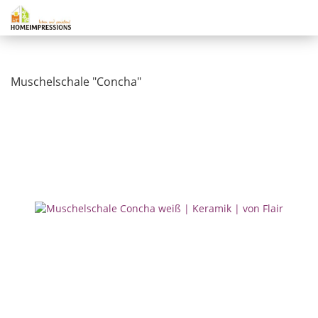
Muschelschale "Concha"