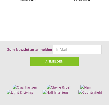
Zum Newsletter anmelden
ANMELDEN