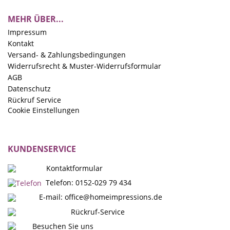
MEHR ÜBER...
Impressum
Kontakt
Versand- & Zahlungsbedingungen
Widerrufsrecht & Muster-Widerrufsformular
AGB
Datenschutz
Rückruf Service
Cookie Einstellungen
KUNDENSERVICE
Kontaktformular
Telefon: 0152-029 79 434
E-mail:
office@homeimpressions.de
Rückruf-Service
Besuchen Sie uns