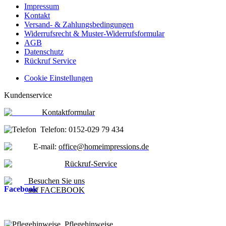
Impressum
Kontakt
Versand- & Zahlungsbedingungen
Widerrufsrecht & Muster-Widerrufsformular
AGB
Datenschutz
Rückruf Service
Cookie Einstellungen
Kundenservice
Kontaktformular
Telefon: 0152-029 79 434
E-mail:
office@homeimpressions.de
Rückruf-Service
Besuchen Sie uns
auf FACEBOOK
Pflegehinweise