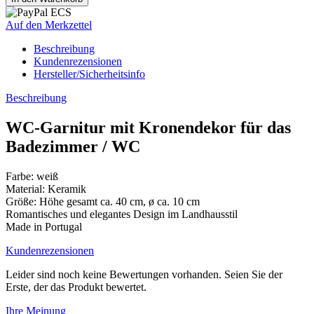
Auf den Merkzettel
Beschreibung
Kundenrezensionen
Hersteller/Sicherheitsinfo
Beschreibung
WC-Garnitur mit Kronendekor für das
Badezimmer / WC
Farbe: weiß
Material: Keramik
Größe: Höhe gesamt ca. 40 cm, ø ca. 10 cm
Romantisches und elegantes Design im Landhausstil
Made in Portugal
Kundenrezensionen
Leider sind noch keine Bewertungen vorhanden. Seien Sie der
Erste, der das Produkt bewertet.
Ihre Meinung