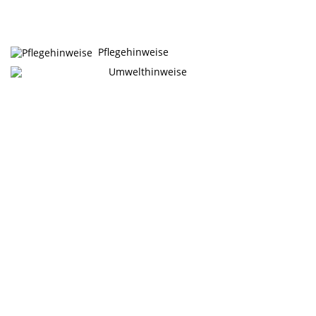
Pflegehinweise
Umwelthinweise