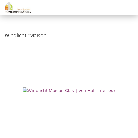
Windlicht "Maison"