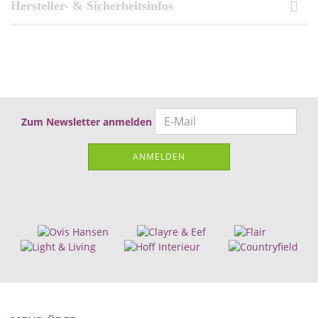
Hersteller- & Sicherheitsinfos
Zum Newsletter anmelden
ANMELDEN