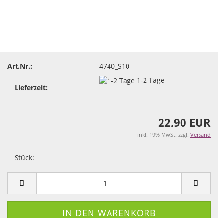
Art.Nr.:
4740_S10
1-2 Tage
Lieferzeit:
22,90 EUR
inkl. 19% MwSt. zzgl.
Versand
Stück:
Stück