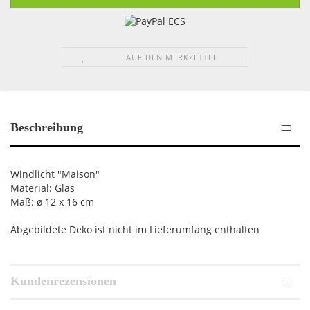
AUF DEN MERKZETTEL
Beschreibung
Windlicht "Maison"
Material: Glas
Maß: ø 12 x 16 cm
Abgebildete Deko ist nicht im Lieferumfang enthalten
Kundenrezensionen