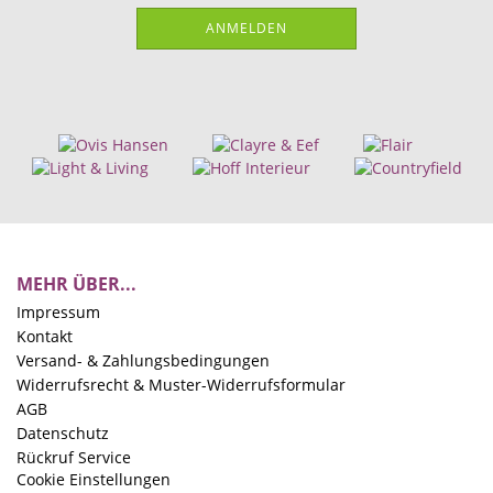
ANMELDEN
MEHR ÜBER...
Impressum
Kontakt
Versand- & Zahlungsbedingungen
Widerrufsrecht & Muster-Widerrufsformular
AGB
Datenschutz
Rückruf Service
Cookie Einstellungen