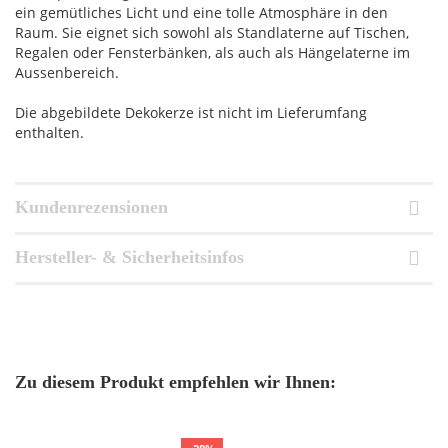
ein gemütliches Licht und eine tolle Atmosphäre in den
Raum. Sie eignet sich sowohl als Standlaterne auf Tischen,
Regalen oder Fensterbänken, als auch als Hängelaterne im
Aussenbereich.
Die abgebildete Dekokerze ist nicht im Lieferumfang
enthalten.
Kundenrezensionen
Hersteller- & Sicherheitsinfos
Zu diesem Produkt empfehlen wir Ihnen: