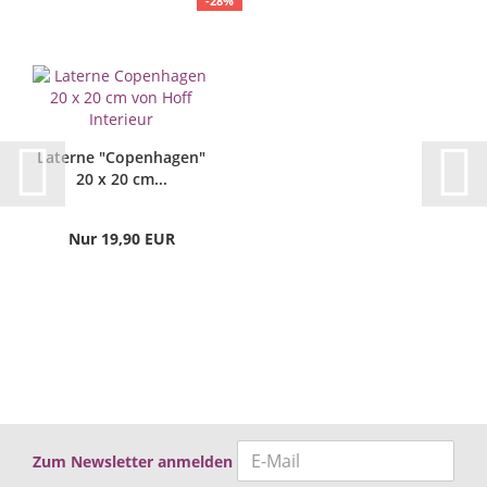
-28%
Laterne "Copenhagen"
20 x 20 cm...
Nur 19,90 EUR
Zum Newsletter anmelden