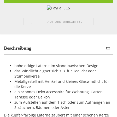
AUF DEN MERKZETTEL
Beschreibung
hohe eckige Laterne im skandinavischen Design
das Windlicht eignet sich z.B. für Teelicht oder
Stumpenkerze
Metallgestell mit Henkel und kleines Glaswindlicht für
die Kerze
ein schönes Deko Accessoire für Wohnung, Garten,
Terasse oder Balkon
zum Aufstellen auf dem Tisch oder zum Aufhängen an
Sträuchern, Bäumen oder Ästen
Die kupfer-farbige Laterne zaubert mit einer schönen Kerze