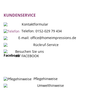
KUNDENSERVICE
Kontaktformular
Telefon: 0152-029 79 434
E-mail:
office@homeimpressions.de
Rückruf-Service
Besuchen Sie uns
auf FACEBOOK
Pflegehinweise
Umwelthinweise