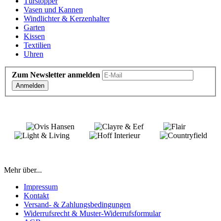
Türstopper
Vasen und Kannen
Windlichter & Kerzenhalter
Garten
Kissen
Textilien
Uhren
Zum Newsletter anmelden
Anmelden
Mehr über...
Impressum
Kontakt
Versand- & Zahlungsbedingungen
Widerrufsrecht & Muster-Widerrufsformular