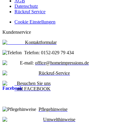
AGB
Datenschutz
Rückruf Service
Cookie Einstellungen
Kundenservice
Kontaktformular
Telefon: 0152-029 79 434
E-mail:
office@homeimpressions.de
Rückruf-Service
Besuchen Sie uns
auf FACEBOOK
Pflegehinweise
Umwelthinweise