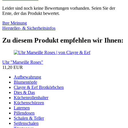
Leider sind noch keine Bewertungen vorhanden. Seien Sie der
Erste, der das Produkt bewertet.
Ihre Meinung
Hersteller- & Sicherheitsinfos
Zu diesem Produkt empfehlen wir Ihnen:
Uhr "Marseille Roses"
11,20 EUR
Aufbewahrung
Blumentöpfe
Clayre & Eef Brotkörbchen
Dies & Das
Küchenrollenhalter
Küchenschürzen
Laternen
Pillendosen
Schalen & Teller
Seifenschalen