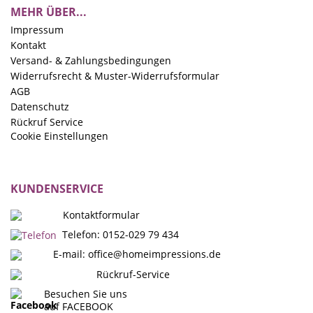
MEHR ÜBER...
Impressum
Kontakt
Versand- & Zahlungsbedingungen
Widerrufsrecht & Muster-Widerrufsformular
AGB
Datenschutz
Rückruf Service
Cookie Einstellungen
KUNDENSERVICE
Kontaktformular
Telefon: 0152-029 79 434
E-mail:
office@homeimpressions.de
Rückruf-Service
Besuchen Sie uns
auf FACEBOOK