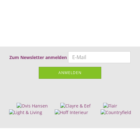
Zum Newsletter anmelden
ANMELDEN