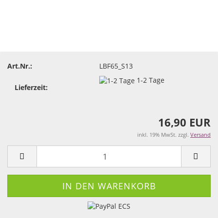
Art.Nr.:
LBF65_S13
1-2 Tage
Lieferzeit:
16,90 EUR
inkl. 19% MwSt. zzgl.
Versand