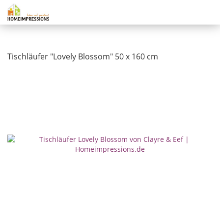
Tischläufer "Lovely Blossom" 50 x 160 cm