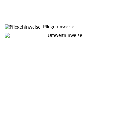
Pflegehinweise
Umwelthinweise