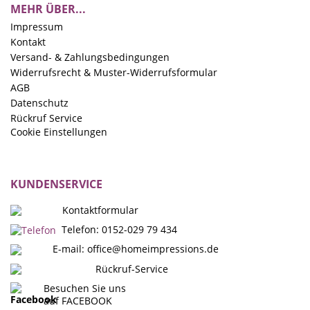
MEHR ÜBER...
Impressum
Kontakt
Versand- & Zahlungsbedingungen
Widerrufsrecht & Muster-Widerrufsformular
AGB
Datenschutz
Rückruf Service
Cookie Einstellungen
KUNDENSERVICE
Kontaktformular
Telefon: 0152-029 79 434
E-mail:
office@homeimpressions.de
Rückruf-Service
Besuchen Sie uns
auf FACEBOOK