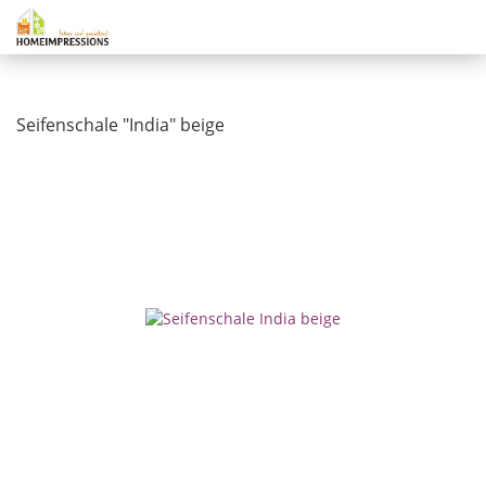
Seifenschale "India" beige