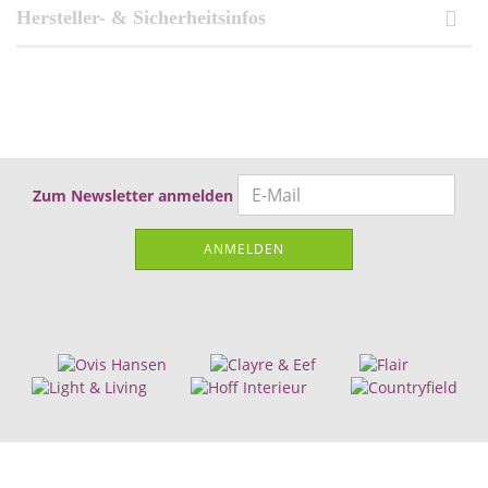
Hersteller- & Sicherheitsinfos
Zum Newsletter anmelden
ANMELDEN