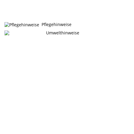
Pflegehinweise
Umwelthinweise