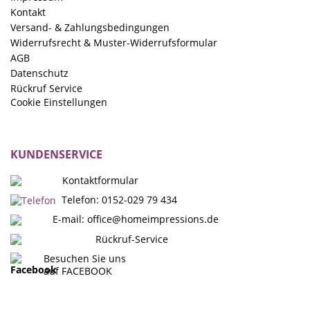
Kontakt
Versand- & Zahlungsbedingungen
Widerrufsrecht & Muster-Widerrufsformular
AGB
Datenschutz
Rückruf Service
Cookie Einstellungen
KUNDENSERVICE
Kontaktformular
Telefon: 0152-029 79 434
E-mail:
office@homeimpressions.de
Rückruf-Service
Besuchen Sie uns
auf FACEBOOK