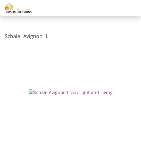
Schale "Avignon" L