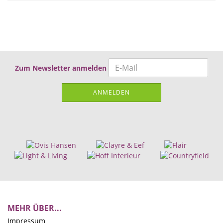
Zum Newsletter anmelden
ANMELDEN
MEHR ÜBER...
Impressum