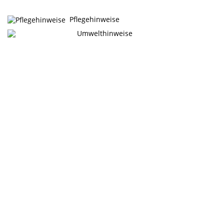
Pflegehinweise
Umwelthinweise