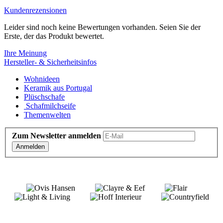
Kundenrezensionen
Leider sind noch keine Bewertungen vorhanden. Seien Sie der
Erste, der das Produkt bewertet.
Ihre Meinung
Hersteller- & Sicherheitsinfos
Wohnideen
Keramik aus Portugal
Plüschschafe
Schafmilchseife
Themenwelten
Zum Newsletter anmelden
Anmelden