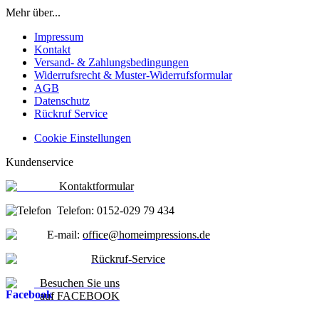
Mehr über...
Impressum
Kontakt
Versand- & Zahlungsbedingungen
Widerrufsrecht & Muster-Widerrufsformular
AGB
Datenschutz
Rückruf Service
Cookie Einstellungen
Kundenservice
Kontaktformular
Telefon: 0152-029 79 434
E-mail:
office@homeimpressions.de
Rückruf-Service
Besuchen Sie uns
auf FACEBOOK