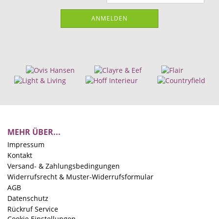
ANMELDEN
MEHR ÜBER...
Impressum
Kontakt
Versand- & Zahlungsbedingungen
Widerrufsrecht & Muster-Widerrufsformular
AGB
Datenschutz
Rückruf Service
Cookie Einstellungen