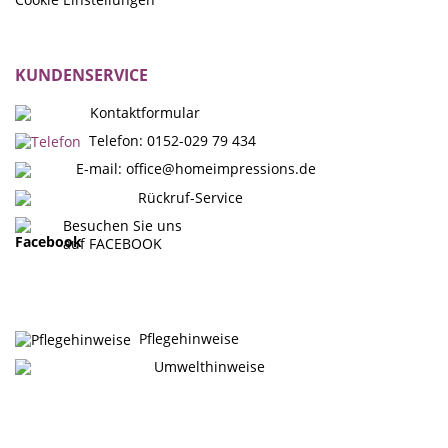
KUNDENSERVICE
Kontaktformular
Telefon: 0152-029 79 434
E-mail:
office@homeimpressions.de
Rückruf-Service
Besuchen Sie uns
auf FACEBOOK
Pflegehinweise
Umwelthinweise