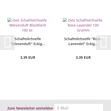
Schafmilchseife
Schafmilchseife "Rose-
"Wiesenduft" Eckig...
Lavendel" Eckig...
3,39 EUR
3,39 EUR
Zum Newsletter anmelden