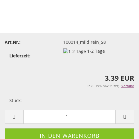
Art.Nr.:
100014_mild rein_S8
1-2 Tage
Lieferzeit:
3,39 EUR
inkl. 19% MwSt. zzgl.
Versand
Stück:
Stück