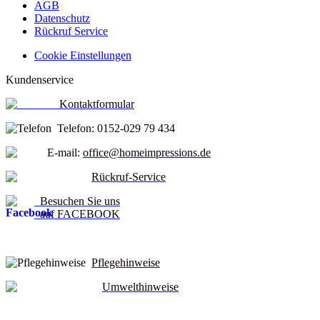
AGB
Datenschutz
Rückruf Service
Cookie Einstellungen
Kundenservice
Kontaktformular
Telefon: 0152-029 79 434
E-mail:
office@homeimpressions.de
Rückruf-Service
Besuchen Sie uns
auf FACEBOOK
Pflegehinweise
Umwelthinweise