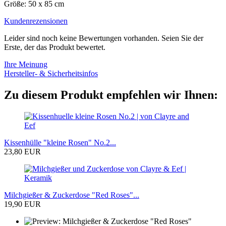
​Größe: 50 x 85 cm
Kundenrezensionen
Leider sind noch keine Bewertungen vorhanden. Seien Sie der
Erste, der das Produkt bewertet.
Ihre Meinung
Hersteller- & Sicherheitsinfos
Zu diesem Produkt empfehlen wir Ihnen:
Kissenhülle "kleine Rosen" No.2...
23,80 EUR
Milchgießer & Zuckerdose "Red Roses"...
19,90 EUR