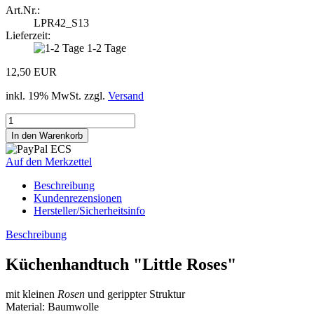
Art.Nr.:
LPR42_S13
Lieferzeit:
1-2 Tage
12,50 EUR
inkl. 19% MwSt. zzgl.
Versand
Auf den Merkzettel
Beschreibung
Kundenrezensionen
Hersteller/Sicherheitsinfo
Beschreibung
Küchenhandtuch "Little Roses"
mit kleinen
Rosen
und gerippter Struktur
Material: Baumwolle