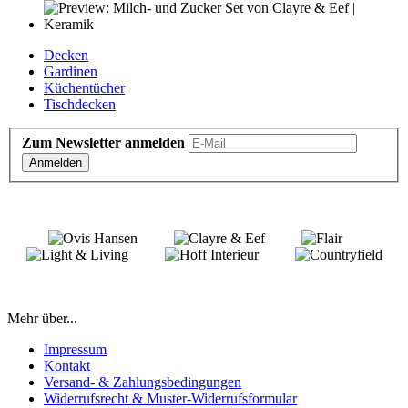
Decken
Gardinen
Küchentücher
Tischdecken
Zum Newsletter anmelden
Anmelden
Mehr über...
Impressum
Kontakt
Versand- & Zahlungsbedingungen
Widerrufsrecht & Muster-Widerrufsformular