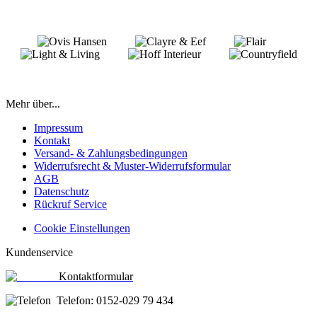
Mehr über...
Impressum
Kontakt
Versand- & Zahlungsbedingungen
Widerrufsrecht & Muster-Widerrufsformular
AGB
Datenschutz
Rückruf Service
Cookie Einstellungen
Kundenservice
Kontaktformular
Telefon: 0152-029 79 434