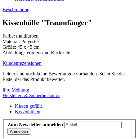
Beschreibung
Kissenhülle "Traumfänger"
Farbe: multifarben
Material: Polyester
Größe: 45 x 45 cm
Abbildung: Vorder- und Rückseite
Kundenrezensionen
Leider sind noch keine Bewertungen vorhanden. Seien Sie der
Erste, der das Produkt bewertet.
Ihre Meinung
Hersteller- & Sicherheitsinfos
Kissen gefüllt
Kissenhüllen
Zum Newsletter anmelden
Anmelden