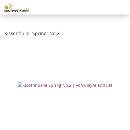
Kissenhülle "Spring" No.2