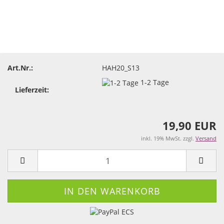
Art.Nr.:
HAH20_S13
1-2 Tage
Lieferzeit:
19,90 EUR
inkl. 19% MwSt. zzgl.
Versand