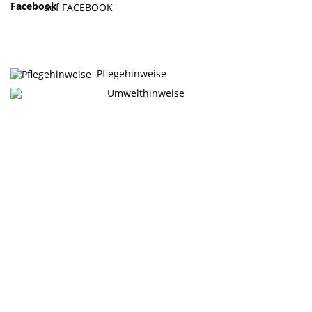
auf FACEBOOK
Pflegehinweise
Umwelthinweise