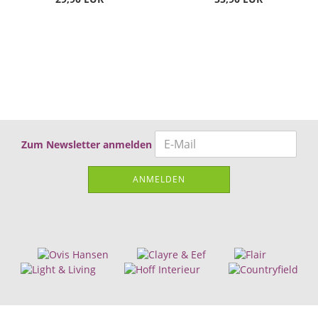
Zum Newsletter anmelden
ANMELDEN