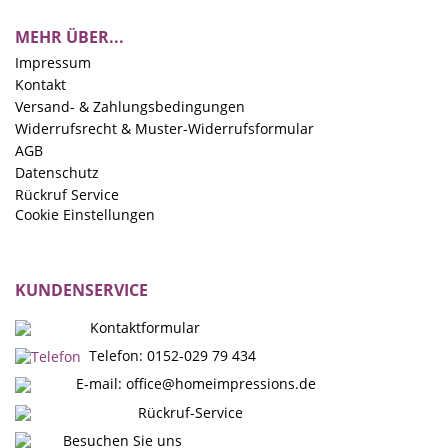
MEHR ÜBER...
Impressum
Kontakt
Versand- & Zahlungsbedingungen
Widerrufsrecht & Muster-Widerrufsformular
AGB
Datenschutz
Rückruf Service
Cookie Einstellungen
KUNDENSERVICE
Kontaktformular
Telefon: 0152-029 79 434
E-mail:
office@homeimpressions.de
Rückruf-Service
Besuchen Sie uns