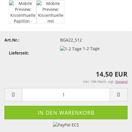
Art.Nr.:
BGA22_S12
1-2 Tage
Lieferzeit:
14,50 EUR
inkl. 19% MwSt. zzgl.
Versand