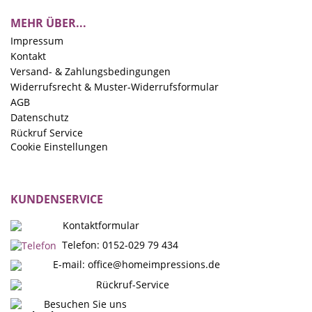
MEHR ÜBER...
Impressum
Kontakt
Versand- & Zahlungsbedingungen
Widerrufsrecht & Muster-Widerrufsformular
AGB
Datenschutz
Rückruf Service
Cookie Einstellungen
KUNDENSERVICE
Kontaktformular
Telefon: 0152-029 79 434
E-mail:
office@homeimpressions.de
Rückruf-Service
Besuchen Sie uns