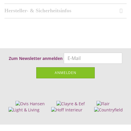
Hersteller- & Sicherheitsinfos
Zum Newsletter anmelden
ANMELDEN