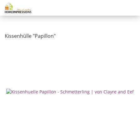
Kissenhülle "Papillon"