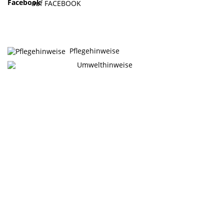
auf FACEBOOK
Pflegehinweise
Umwelthinweise