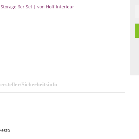
ersteller/Sicherheitsinfo
Pesto