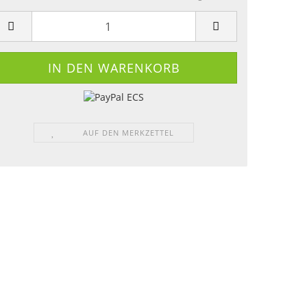
AUF DEN MERKZETTEL