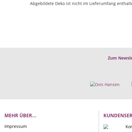
Abgebildete Deko ist nicht im Lieferumfang enthal
Zum Newsle
MEHR ÜBER...
KUNDENSER
Impressum
Kon